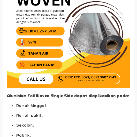
Aluminium Foil Woven Single Side dapat diaplikasikan pada:
Rumah tinggal.
Rumah sakit.
Sekolah.
Pabrik.