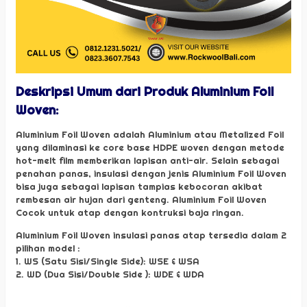
Deskripsi Umum dari Produk Aluminium Foil
Woven:
Aluminium Foil Woven adalah Aluminium atau Metalized Foil
yang dilaminasi ke core base HDPE woven dengan metode
hot-melt film memberikan lapisan anti-air. Selain sebagai
penahan panas, insulasi dengan jenis Aluminium Foil Woven
bisa juga sebagai lapisan tampias kebocoran akibat
rembesan air hujan dari genteng. Aluminium Foil Woven
Cocok untuk atap dengan kontruksi baja ringan.
Aluminium Foil Woven insulasi panas atap tersedia dalam 2
pilihan model :
1. WS (Satu Sisi/Single Side): WSE & WSA
2. WD (Dua Sisi/Double Side ): WDE & WDA