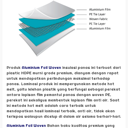
Produk
Aluminium Foil Woven
insulasi panas ini terbuat dari
plastic HDPE murni grade premium, dianyam dengan rapat
untuk mendapatkan perlindungan maksimal terhadap
panas. Laminasi produk ini mempergunakan metode hot
melt, yaitu lelehan plastik yang berfungsi sebagai perekat
antara lapisan film pemantul panas dengan woven PE,
perekat ini sekaligus membentuk lapisan film anti air. Saat
ini metode hot melt adalah cara terbaik untuk
mendapatkan hasil laminasi terbaik, anti air, tidak akan
terlepas walaupun dicelup di dalam air selama berhari-hari.
Aluminium Foil Woven
Bahan baku kualitas premium yang