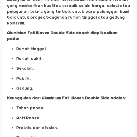
yang memberikan kualitas terbaik selain harga, solusi atau
pelayanan teknis yang terbaik untuk para pelanggan kami
baik untuk proyek bangunan rumah tinggal atau gedung
komersil.
Aluminium Foil Woven Double Side dapat diaplikasikan
pada:
Rumah tinggal.
Rumah sakit.
Sekolah.
Pabrik.
Gedung.
Keunggulan dari Aluminium Foil Woven Double Side adalah:
Tahan panas.
Anti Robek.
Praktis dan efesien.