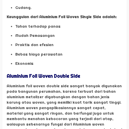
Gudang.
Keunggulan dari Aluminium Foil Woven Single Side adalah:
Tahan terhadap panas
Mudah Pemasangan
Praktis dan efesien
Bebas biaya perawatan
Ekonomis
Aluminium Foil Woven Double Side
Aluminium foil woven double side sangat banyak digunakan
pada bangunan perumahan, karena terbuat dari bahan
aluminium metalizer digabungkan dengan bahan jenis
karung atau woven, yang memiliki kuat tarik sangat tinggi.
Aluminium woven pengaplikasiannya sangat cepat,
material yang sangat ringan, dan berfungsi juga untuk
membantu menahan kebocoran yang terjadi dari atap,
walaupun sebenarnya fungsi dari Aluminium woven