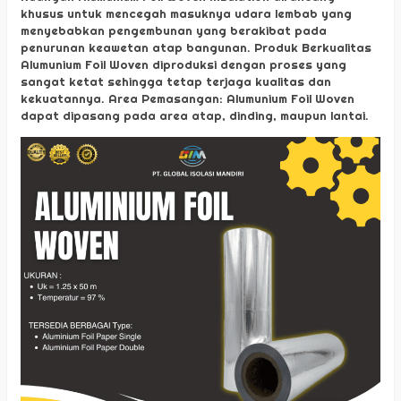
khusus untuk mencegah masuknya udara lembab yang
menyebabkan pengembunan yang berakibat pada
penurunan keawetan atap bangunan. Produk Berkualitas
Alumunium Foil Woven diproduksi dengan proses yang
sangat ketat sehingga tetap terjaga kualitas dan
kekuatannya. Area Pemasangan: Alumunium Foil Woven
dapat dipasang pada area atap, dinding, maupun lantai.