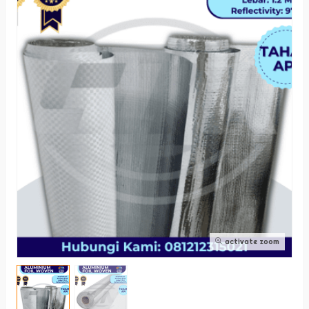
activate zoom